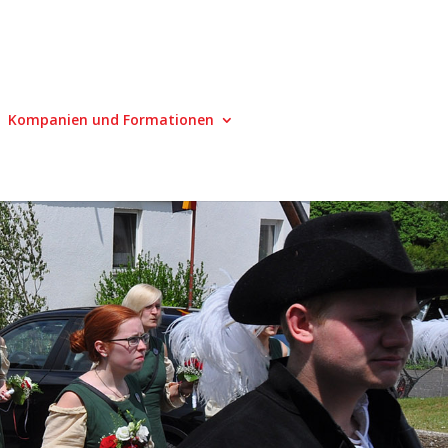
Kompanien und Formationen