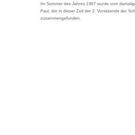
Im Sommer des Jahres 1987 wurde vom damaligen V
Paul, der in dieser Zeit der 2. Vorsitzende der
zusammengefunden.