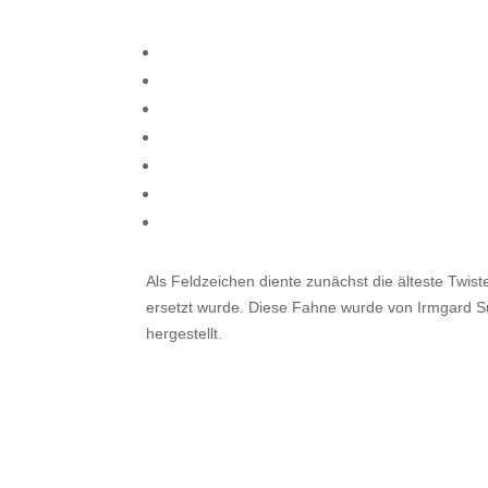
Als Feldzeichen diente zunächst die älteste Twi
ersetzt wurde. Diese Fahne wurde von Irmgard Su
hergestellt.