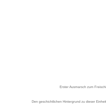
Erster Ausmarsch zum Freischi
Den geschichtlichen Hintergrund zu dieser Einhei