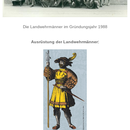
Die Landwehrmänner im Gründungsjahr 1988
Ausrüstung der Landwehrmänner: