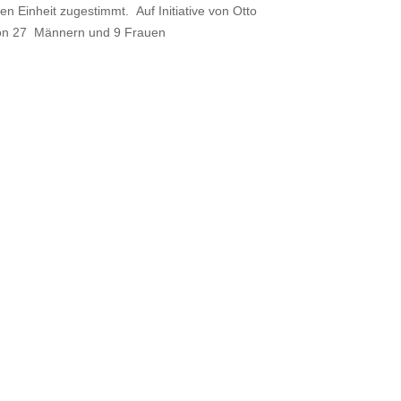
 Einheit zugestimmt. Auf Initiative von Otto
e von 27 Männern und 9 Frauen