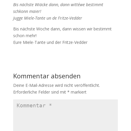
Bis nächste Wiäcke dann, dann witte´we bestimmt
schkonn maier!
Jugge Miele-Tante un de Fritze-Vedder
Bis nächste Woche dann, dann wissen wir bestimmt
schon mehr!
Eure Miele-Tante und der Fritze-Vedder
Kommentar absenden
Deine E-Mail-Adresse wird nicht veröffentlicht.
Erforderliche Felder sind mit
*
markiert