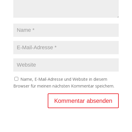
Name, E-Mail-Adresse und Website in diesem
Browser für meinen nächsten Kommentar speichern.