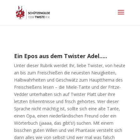
Ein Epos aus dem Twister Adel…..
Unter dieser Rubrik werdet Ihr, liebe Twister, von heute
an bis zum Freischießen die neuesten Neuigkeiten,
Halbwahrheiten und Geschwätz zum Hauptthema des
Freischießens lesen – die Miele-Tante und der Fritze-
Vedder unterhalten sich auf Twister Platt über ihre
letzten Erkenntnisse und frisch gehörtes. Wer dieser
Sprache nicht mächtig ist, sollte sich eine alte Tante,
einen Opa, einen niederländischen Freund oder ein
Wörterbuch (jaaaa, das gibt’s!) suchen. Mit einem
bisschen guten Willen und viel Phantasie versteht sich
dann alles wie von selbst! Und wer mal was falsch